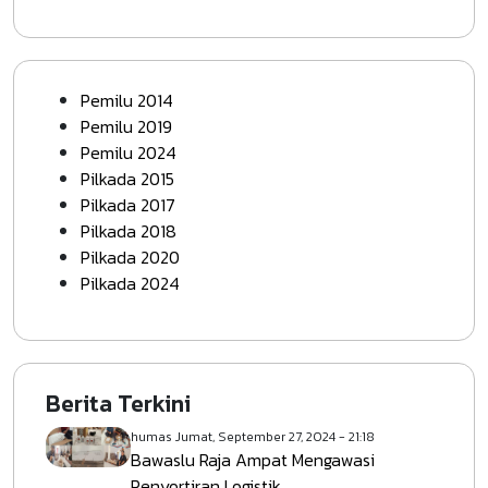
Pemilu 2014
Pemilu 2019
Pemilu 2024
Pilkada 2015
Pilkada 2017
Pilkada 2018
Pilkada 2020
Pilkada 2024
Berita Terkini
humas
Jumat, September 27, 2024 - 21:18
Bawaslu Raja Ampat Mengawasi
Penyortiran Logistik