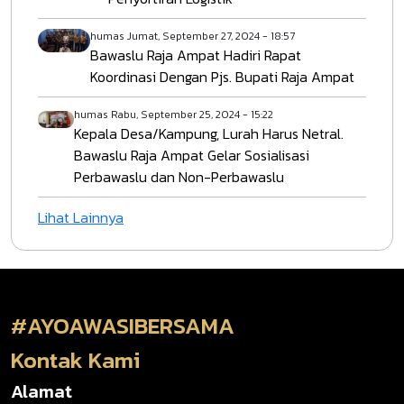
humas
Jumat, September 27, 2024 - 18:57
Bawaslu Raja Ampat Hadiri Rapat
Koordinasi Dengan Pjs. Bupati Raja Ampat
humas
Rabu, September 25, 2024 - 15:22
Kepala Desa/Kampung, Lurah Harus Netral.
Bawaslu Raja Ampat Gelar Sosialisasi
Perbawaslu dan Non-Perbawaslu
Lihat Lainnya
#AYOAWASIBERSAMA
Kontak Kami
Alamat